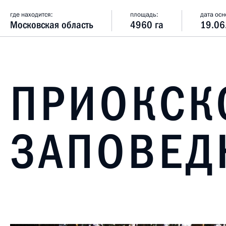
где находится:
площадь:
дата осн
Московская область
4960 га
19.06
ПРИОКСК
ЗАПОВЕД