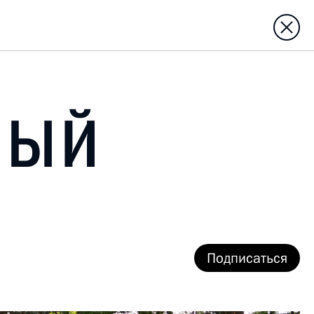
НЫЙ
Подписаться