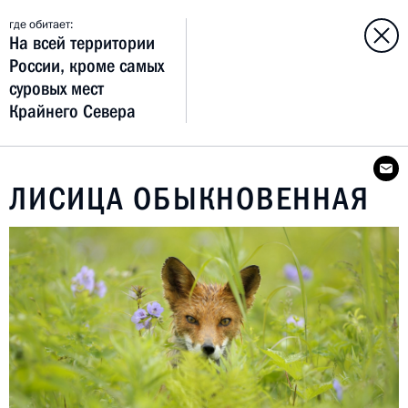
где обитает:
На всей территории
России, кроме самых
суровых мест
Крайнего Севера
ЛИСИЦА ОБЫКНОВЕННАЯ