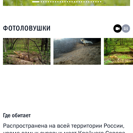
ФОТОЛОВУШКИ
Где обитает
Распространена на всей территории России,