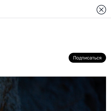
Подписаться