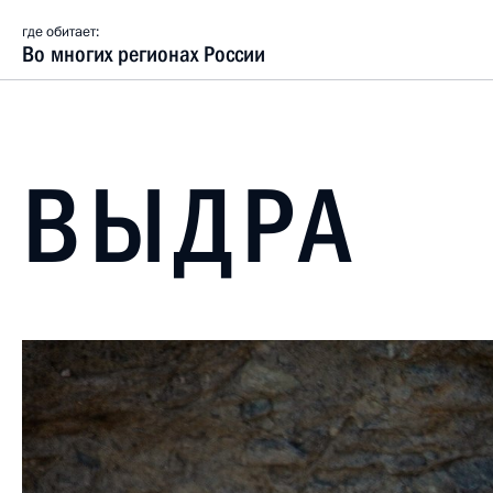
где обитает:
Во многих регионах России
ВЫДРА