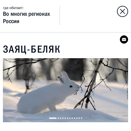
где обитает:
Во многих регионах
России
ЗАЯЦ-БЕЛЯК