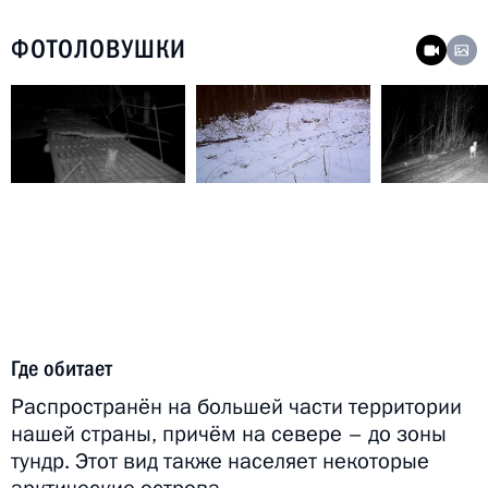
ФОТОЛОВУШКИ
Где обитает
Распространён на большей части территории
нашей страны, причём на севере – до зоны
тундр. Этот вид также населяет некоторые