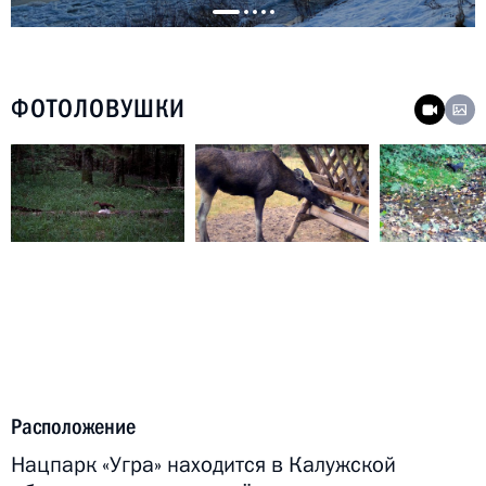
ФОТОЛОВУШКИ
Расположение
Нацпарк «Угра» находится в Калужской