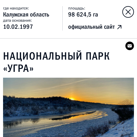
где находится:
площадь:
Калужская область
98 624,5 га
дата основания:
10.02.1997
официальный сайт
НАЦИОНАЛЬНЫЙ ПАРК
«УГРА»