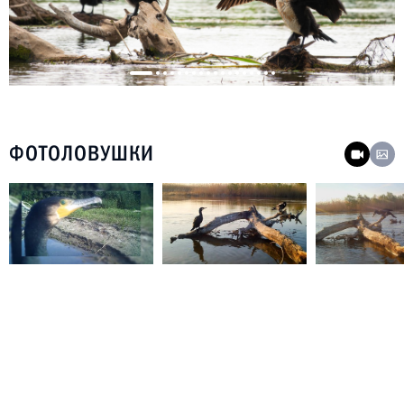
ФОТОЛОВУШКИ