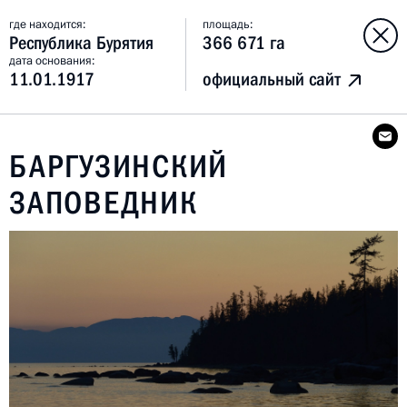
где находится:
площадь:
Республика Бурятия
366 671 га
дата основания:
11.01.1917
официальный сайт
БАРГУЗИНСКИЙ
ЗАПОВЕДНИК