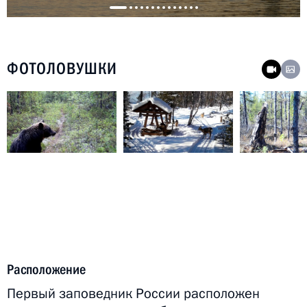
ФОТОЛОВУШКИ
Расположение
Первый заповедник России расположен