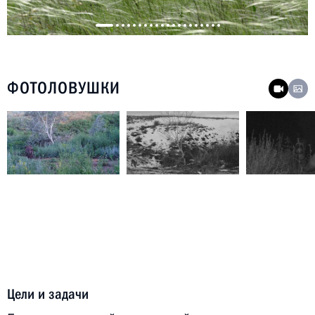
ФОТОЛОВУШКИ
Цели и задачи