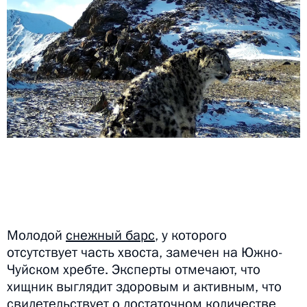
Молодой
снежный барс
, у которого
отсутствует часть хвоста, замечен на Южно-
Чуйском хребте. Эксперты отмечают, что
хищник выглядит здоровым и активным, что
свидетельствует о достаточном количестве