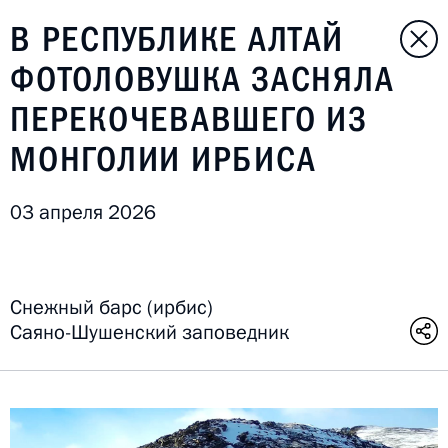
В РЕСПУБЛИКЕ АЛТАЙ
ФОТОЛОВУШКА ЗАСНЯЛА
ПЕРЕКОЧЕВАВШЕГО ИЗ
МОНГОЛИИ ИРБИСА
03 апреля 2026
Снежный барс (ирбис)
Саяно-Шушенский заповедник