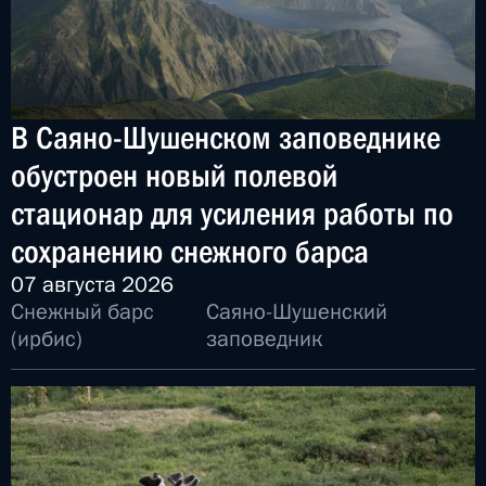
В Саяно-Шушенском заповеднике
обустроен новый полевой
стационар для усиления работы по
сохранению снежного барса
07 августа 2026
Снежный барс
Саяно-Шушенский
(ирбис)
заповедник