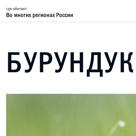
где обитает:
Во многих регионах России
БУРУНДУК