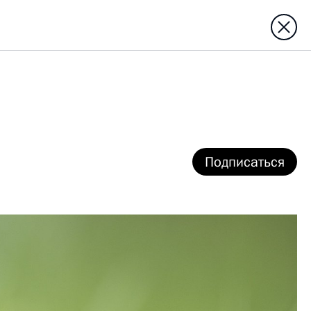
Подписаться