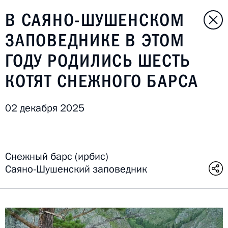
В САЯНО-ШУШЕНСКОМ
ЗАПОВЕДНИКЕ В ЭТОМ
ГОДУ РОДИЛИСЬ ШЕСТЬ
КОТЯТ СНЕЖНОГО БАРСА
02 декабря 2025
Снежный барс (ирбис)
Саяно-Шушенский заповедник