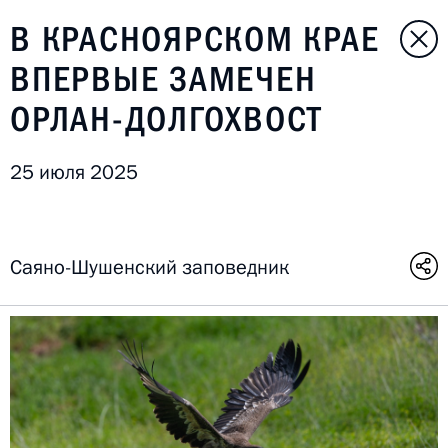
В КРАСНОЯРСКОМ КРАЕ
ВПЕРВЫЕ ЗАМЕЧЕН
ОРЛАН-ДОЛГОХВОСТ
25 июля 2025
Саяно-Шушенский заповедник