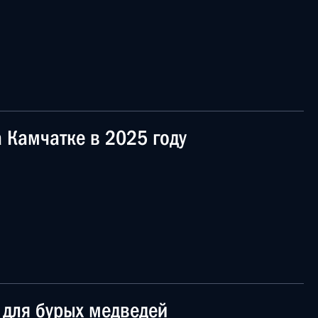
 Камчатке в 2025 году
 для бурых медведей