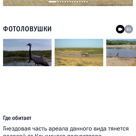
ФОТОЛОВУШКИ
Где обитает
Гнездовая часть ареала данного вида тянется