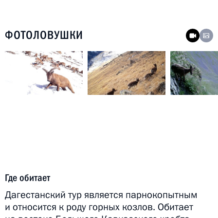
ФОТОЛОВУШКИ
Где обитает
Дагестанский тур является парнокопытным
и относится к роду горных козлов. Обитает