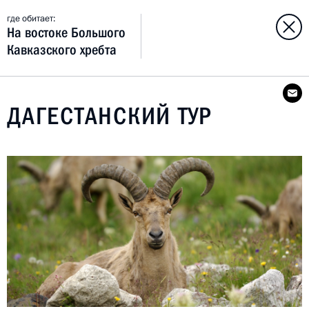
где обитает:
На востоке Большого
Кавказского хребта
ДАГЕСТАНСКИЙ ТУР