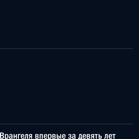
Врангеля впервые за девять лет