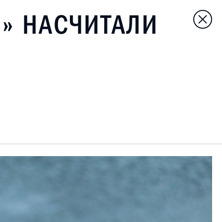
» НАСЧИТАЛИ