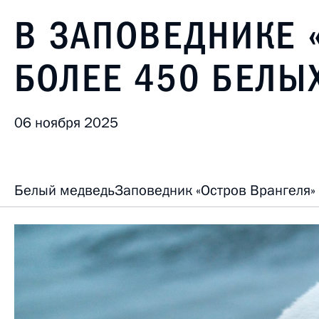
В ЗАПОВЕДНИКЕ 
БОЛЕЕ 450 БЕЛЫ
06 ноября 2025
Белый медведь
Заповедник «Остров Врангеля»