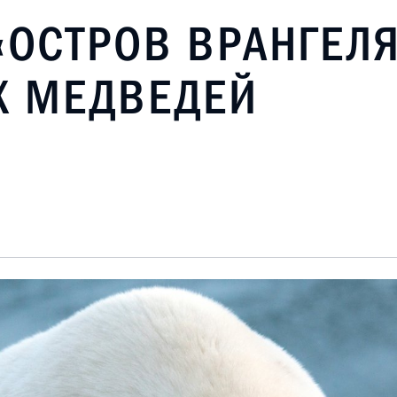
«ОСТРОВ ВРАНГЕЛЯ
Х МЕДВЕДЕЙ