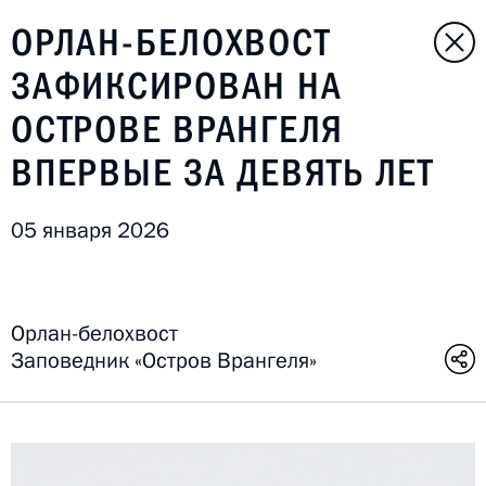
ОРЛАН-БЕЛОХВОСТ
ЗАФИКСИРОВАН НА
ОСТРОВЕ ВРАНГЕЛЯ
ВПЕРВЫЕ ЗА ДЕВЯТЬ ЛЕТ
05 января 2026
Орлан-белохвост
Заповедник «Остров Врангеля»