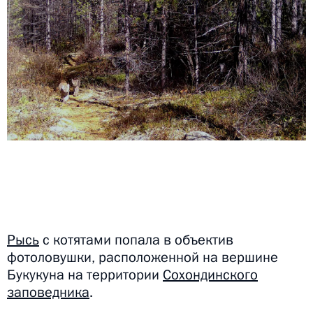
Рысь
с котятами попала в объектив
фотоловушки, расположенной на вершине
Букукуна на территории
Сохондинского
заповедника
.