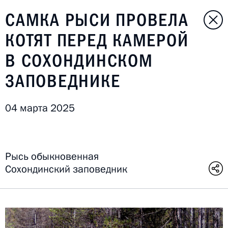
САМКА РЫСИ ПРОВЕЛА
КОТЯТ ПЕРЕД КАМЕРОЙ
В СОХОНДИНСКОМ
ЗАПОВЕДНИКЕ
04 марта 2025
Рысь обыкновенная
Сохондинский заповедник