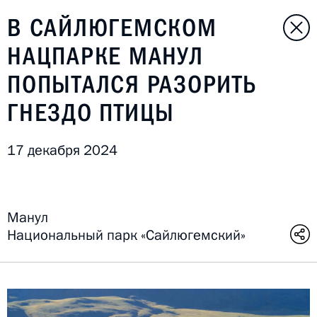
В САЙЛЮГЕМСКОМ
НАЦПАРКЕ МАНУЛ
ПОПЫТАЛСЯ РАЗОРИТЬ
ГНЕЗДО ПТИЦЫ
17 декабря 2024
Манул
Национальный парк «Сайлюгемский»