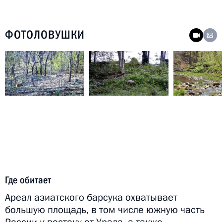
ФОТОЛОВУШКИ
Где обитает
Ареал азиатского барсука охватывает
большую площадь, в том числе южную часть