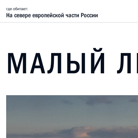
где обитает:
На севере европейской части России
МАЛЫЙ Л