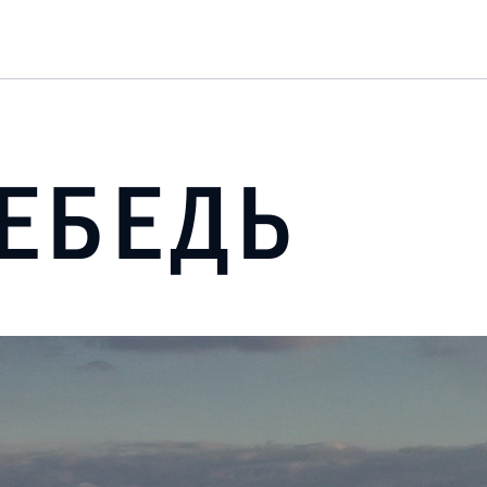
ЕБЕДЬ