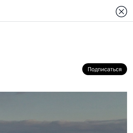
Подписаться