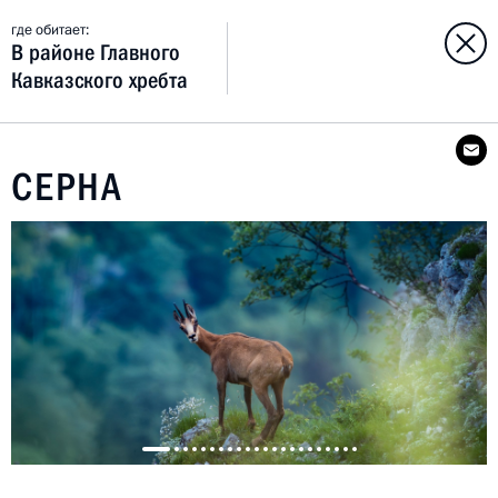
где обитает:
В районе Главного
Кавказского хребта
СЕРНА