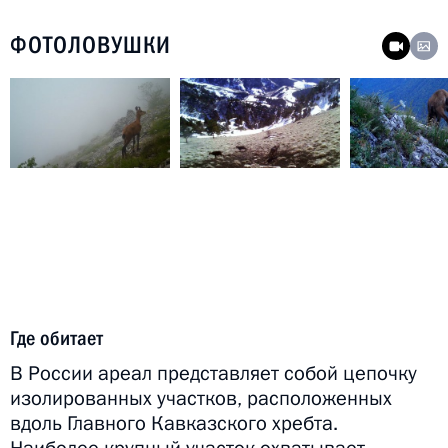
ФОТОЛОВУШКИ
Где обитает
В России ареал представляет собой цепочку
изолированных участков, расположенных
вдоль Главного Кавказского хребта.