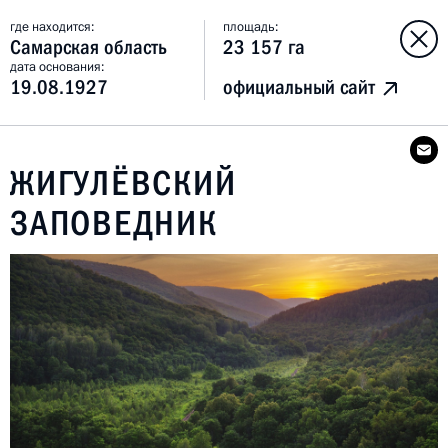
где находится:
площадь:
Самарская область
23 157 га
дата основания:
19.08.1927
официальный сайт
ЖИГУЛЁВСКИЙ
ЗАПОВЕДНИК