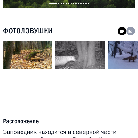
ФОТОЛОВУШКИ
Расположение
Заповедник находится в северной части