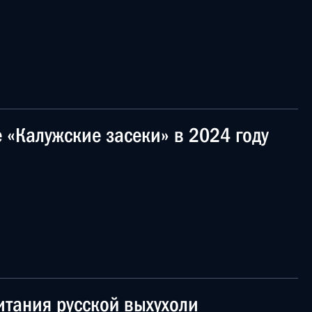
 «Калужские засеки» в 2024 году
итания русской выхухоли