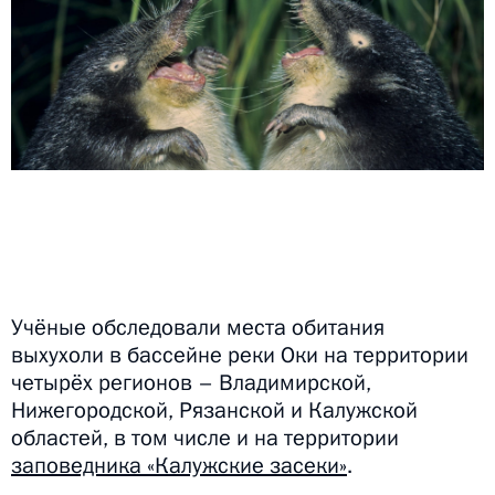
Учёные обследовали места обитания
выхухоли в бассейне реки Оки на территории
четырёх регионов – Владимирской,
Нижегородской, Рязанской и Калужской
областей, в том числе и на территории
заповедника «Калужские засеки»
.