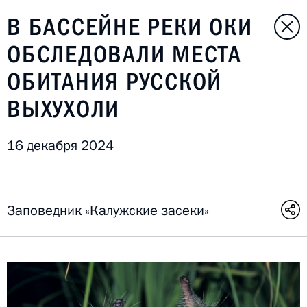
В БАССЕЙНЕ РЕКИ ОКИ
ОБСЛЕДОВАЛИ МЕСТА
ОБИТАНИЯ РУССКОЙ
ВЫХУХОЛИ
16 декабря 2024
Заповедник «Калужские засеки»