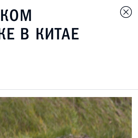
СКОМ
Е В КИТАЕ