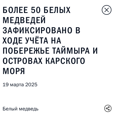
БОЛЕЕ 50 БЕЛЫХ
МЕДВЕДЕЙ
ЗАФИКСИРОВАНО В
ХОДЕ УЧЁТА НА
ПОБЕРЕЖЬЕ ТАЙМЫРА И
ОСТРОВАХ КАРСКОГО
МОРЯ
19 марта 2025
Белый медведь