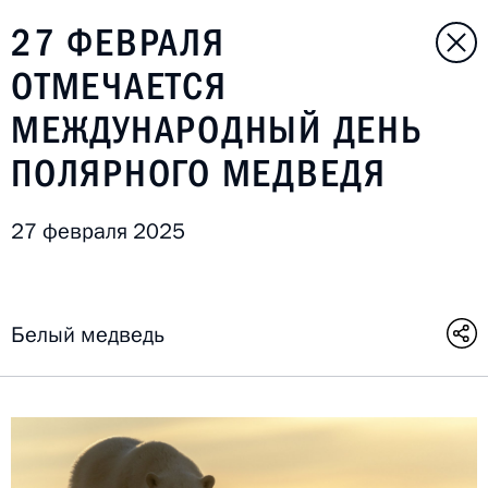
27 ФЕВРАЛЯ
ОТМЕЧАЕТСЯ
МЕЖДУНАРОДНЫЙ ДЕНЬ
ПОЛЯРНОГО МЕДВЕДЯ
27 февраля 2025
Белый медведь