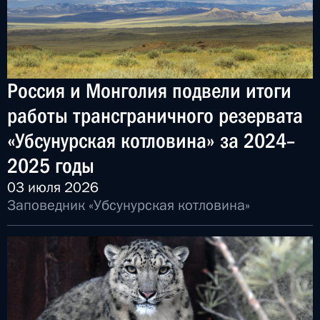
Россия и Монголия подвели итоги
работы трансграничного резервата
«Убсунурская котловина» за 2024–
2025 годы
03 июля 2026
Заповедник «Убсунурская котловина»