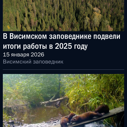
В Висимском заповеднике подвели
итоги работы в 2025 году
15 января 2026
Висимский заповедник