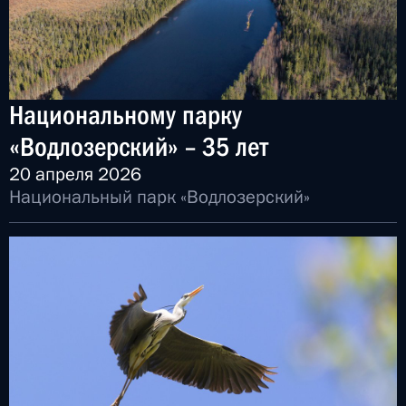
Национальному парку
«Водлозерский» – 35 лет
20 апреля 2026
Национальный парк «Водлозерский»