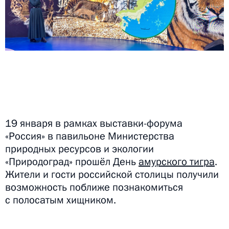
19 января в рамках выставки-форума
«Россия» в павильоне Министерства
природных ресурсов и экологии
«Природоград» прошёл День
амурского тигра
.
Жители и гости российской столицы получили
возможность поближе познакомиться
с полосатым хищником.