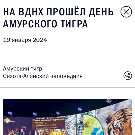
НА ВДНХ ПРОШЁЛ ДЕНЬ
АМУРСКОГО ТИГРА
19 января 2024
Амурский тигр
Сихотэ-Алинский заповедник