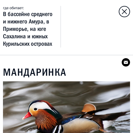
где обитает:
В бассейне среднего
и нижнего Амура, в
Приморье, на юге
Сахалина и южных
Курильских островах
МАНДАРИНКА