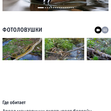
ФОТОЛОВУШКИ
Где обитает